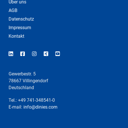
Über uns
AGB
Datenschutz
Impressum
Kontakt
Gewerbestr. 5
78667 Villingendorf
Deutschland
Tel.: +49 741-348541-0
E-mail:
info@dinies.com