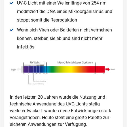
UV-C Licht mit einer Wellenlänge von 254 nm
modifiziert die DNA eines Mikroorganismus und
stoppt somit die Reproduktion
Wenn sich Viren oder Bakterien nicht vermehren
können, sterben sie ab und sind nicht mehr
infektiös
In den letzten 20 Jahren wurde die Nutzung und
technische Anwendung des UVC-Lichts stetig
weiterentwickelt. wurden neue Entwicklungen stark
vorangetrieben. Heute steht eine große Palette zur
sicheren Anwendungen zur Verfügung.