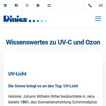
Wissenswertes zu UV-C und Ozon
UV-Licht
Die Sonne bringt es an den Tag: UV-Licht
Historie: Johann Wilhelm Ritter beobachtete in Jena
bereits
1801
, das Sonneneinstrahlung Schimmelpilze