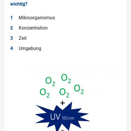
wichtig?
Mikroorganismus
Konzentration
Zeit
Umgebung