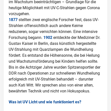
im Wachstum beeinträchtigen – Grundlage für die
heutige Möglichkeit mit UV-C-Strahlen gegen Corona
vorzugehen.
1877
stellten zwei englische Forscher fest, dass UV-
Strahlen offensichtlich auch andere Keime
reduzieren, sogar vernichten können. Eine intensive
Forschung begann.
1902
entdeckte der Mediziner Dr.
Gustav Kaiser in Berlin, dass künstlich hergestellte
UV-Strahlung mit Quarzlampen die Wundheilung
fördert. Es entstand die Höhensonne, die bei Heilung
und Wachstumsförderung bei Kindern helfen sollte.
Bis in die Achtziger Jahre wurden Spitzensportler der
DDR nach Operationen zur schnelleren Wundheilung
erfolgreich mit UV-Strahlen behandelt – darunter
auch Kati Witt. Wir sprechen also von einer alten,
bewährten Technik und nicht von Hokuspokus.
Was ist UV Licht und wie funktioniert es?