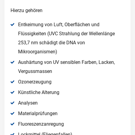
Hierzu gehören
Entkeimung von Luft, Oberflächen und
Flüssigkeiten (UVC Strahlung der Wellenlänge
253,7 nm schädigt die DNA von
Mikroorganismen)
Aushärtung von UV sensiblen Farben, Lacken,
Vergussmassen
Ozonerzeugung
Künstliche Alterung
Analysen
Materialprüfungen
Fluoreszenzanregung
Lockmittel (Fliegenfallen)