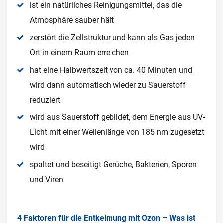
ist ein natürliches Reinigungsmittel, das die
Atmosphäre sauber hält
zerstört die Zellstruktur und kann als Gas jeden
Ort in einem Raum erreichen
hat eine Halbwertszeit von ca. 40 Minuten und
wird dann automatisch wieder zu Sauerstoff
reduziert
wird aus Sauerstoff gebildet, dem Energie aus UV-
Licht mit einer Wellenlänge von 185 nm zugesetzt
wird
spaltet und beseitigt Gerüche, Bakterien, Sporen
und Viren
4 Faktoren für die Entkeimung mit Ozon – Was ist