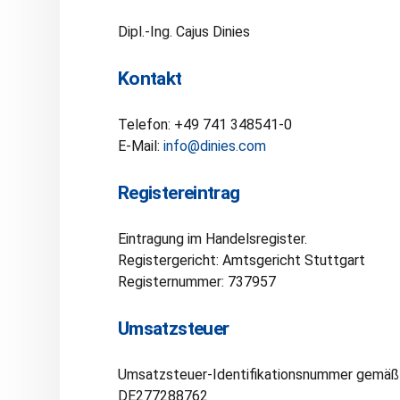
Dipl.-Ing. Cajus Dinies
Kontakt
Telefon: +49 741 348541-0
E-Mail:
info@dinies.com
Registereintrag
Eintragung im Handelsregister.
Registergericht: Amtsgericht Stuttgart
Registernummer: 737957
Umsatzsteuer
Umsatzsteuer-Identifikationsnummer gemäß
DE277288762