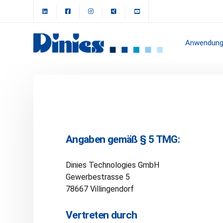
Anwendung
Angaben gemäß § 5 TMG:
Dinies Technologies GmbH
Gewerbestrasse 5
78667 Villingendorf
Vertreten durch