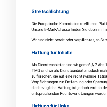
Streitschlichtung
Die Europäische Kommission stellt eine Platt
Unsere E-Mail-Adresse finden Sie oben im I
Wir sind nicht bereit oder verpflichtet, an S
Haftung für Inhalte
Als Diensteanbieter sind wir gemäß § 7 Abs.
TMG sind wir als Diensteanbieter jedoch nic
zu forschen, die auf eine rechtswidrige Tätig
Verpflichtungen zur Entfernung oder Sperrun
diesbezügliche Haftung ist jedoch erst ab d
entsprechenden Rechtsverletzungen werden 
Haftung für Links