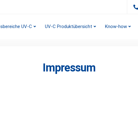
sbereiche UV-C
UV-C Produktübersicht
Know-how
Impressum