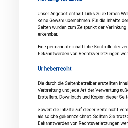
Unser Angebot enthält Links zu externen Webs
keine Gewähr übernehmen. Für die Inhalte der 
Seiten wurden zum Zeitpunkt der Verlinkung 
erkennbar.
Eine permanente inhaltliche Kontrolle der ve
Bekanntwerden von Rechtsverletzungen werd
Urheberrecht
Die durch die Seitenbetreiber erstellten Inh
Verbreitung und jede Art der Verwertung auß
Erstellers. Downloads und Kopien dieser Seit
Soweit die Inhalte auf dieser Seite nicht vo
als solche gekennzeichnet. Sollten Sie trot
Bekanntwerden von Rechtsverletzungen werd