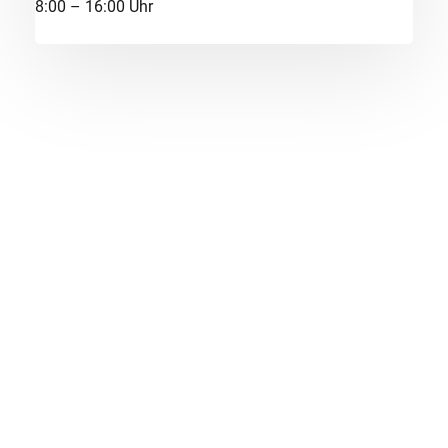
8:00 – 16:00 Uhr