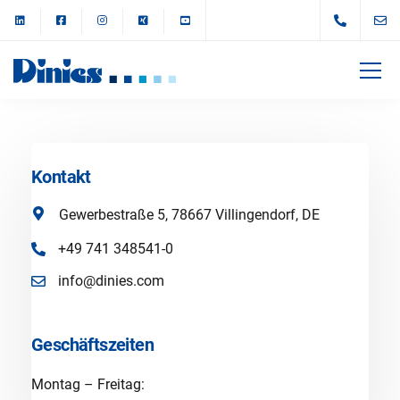
Kontakt
Gewerbestraße 5, 78667 Villingendorf, DE
+49 741 348541-0
info@dinies.com
Geschäftszeiten
Montag – Freitag: