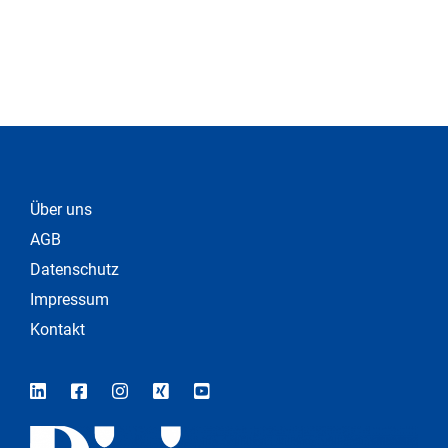
Über uns
AGB
Datenschutz
Impressum
Kontakt