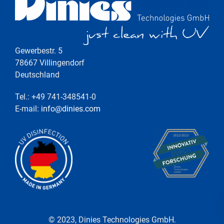
Gewerbestr. 5
78667 Villingendorf
Deutschland
Tel.: +49 741-348541-0
E-mail:
info@dinies.com
© 2023, Dinies Technologies GmbH.