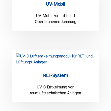
UV-Mobil
UV-Mobil zur Luft-und
Oberflächenentkeimung
RLT-System
UV-C Entkeimung von
raumlufttechnischen Anlagen