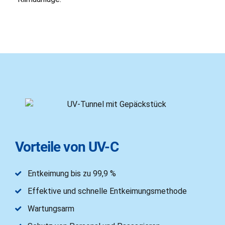
Vorteile von UV-C
Entkeimung bis zu 99,9 %
Effektive und schnelle Entkeimungsmethode
Wartungsarm