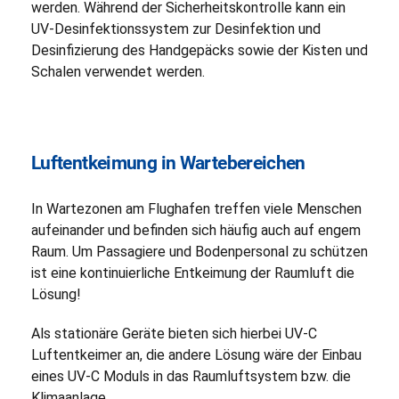
werden. Während der Sicherheitskontrolle kann ein
UV-Desinfektionssystem zur Desinfektion und
Desinfizierung des Handgepäcks sowie der Kisten und
Schalen verwendet werden.
Luftentkeimung in Wartebereichen
In Wartezonen am Flughafen treffen viele Menschen
aufeinander und befinden sich häufig auch auf engem
Raum. Um Passagiere und Bodenpersonal zu schützen
ist eine kontinuierliche Entkeimung der Raumluft die
Lösung!
Als stationäre Geräte bieten sich hierbei UV-C
Luftentkeimer an, die andere Lösung wäre der Einbau
eines UV-C Moduls in das Raumluftsystem bzw. die
Klimaanlage.