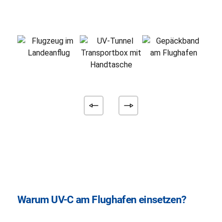
Warum UV-C am Flughafen einsetzen?