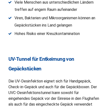
Viele Menschen aus unterschiedlichen Ländern
treffen auf engem Raum aufeinander
Viren, Bakterien und Mikroorganismen können an
Gepäckstücken ins Land gelangen
Hohes Risiko einer Kreuzkontamination
UV-Tunnel für Entkeimung von
Gepäckstücken
Die UV-Desinfektion eignet sich für Handgepäck,
Check-in-Gepäck und auch für die Gepäckboxen. Der
UVC-Desinfektionstunnel kann sowohl für
eingehendes Gepäck vor der Einreise in den Flughafen
als auch für das eingecheckte Gepäck verwendet