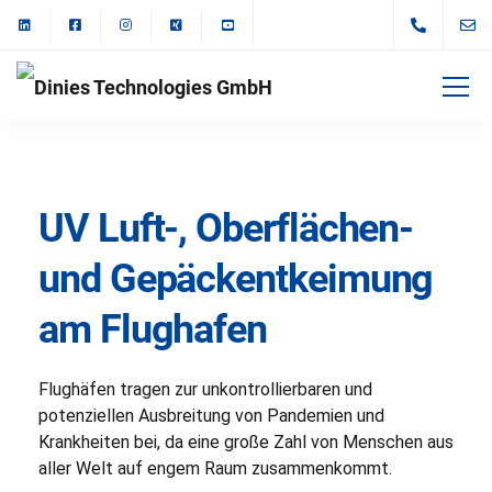
UV Luft-, Oberflächen-
und Gepäckentkeimung
am Flughafen
Flughäfen tragen zur unkontrollierbaren und
potenziellen Ausbreitung von Pandemien und
Krankheiten bei, da eine große Zahl von Menschen aus
aller Welt auf engem Raum zusammenkommt.