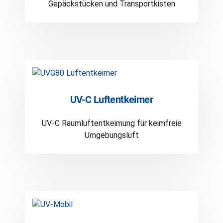
Gepäckstücken und Transportkisten
UV-C Luftentkeimer
UV-C Raumluftentkeimung für keimfreie
Umgebungsluft