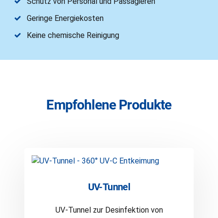
Schutz von Personal und Passagieren
Geringe Energiekosten
Keine chemische Reinigung
Empfohlene Produkte
UV-Tunnel
UV-Tunnel zur Desinfektion von