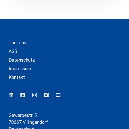
Über uns
AGB
Datenschutz
Impressum
Kontakt
Gewerbestr. 5
78667 Villingendorf