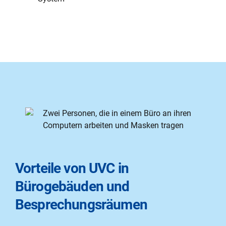
Vorteile von UVC in
Bürogebäuden und
Besprechungsräumen