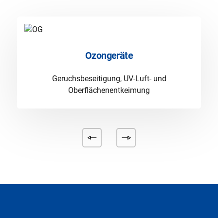
Ozongeräte
Geruchsbeseitigung, UV-Luft- und
Oberflächenentkeimung