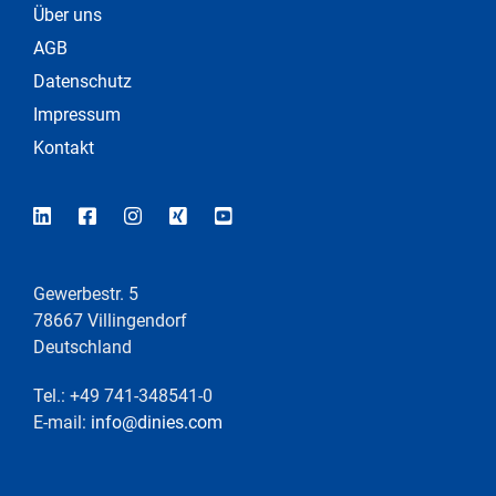
Über uns
AGB
Datenschutz
Impressum
Kontakt
Gewerbestr. 5
78667 Villingendorf
Deutschland
Tel.: +49 741-348541-0
E-mail:
info@dinies.com