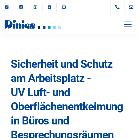
Sicherheit und Schutz
am Arbeitsplatz -
UV Luft- und
Oberflächen­entkeimung
in Büros und
Besprechungsräumen