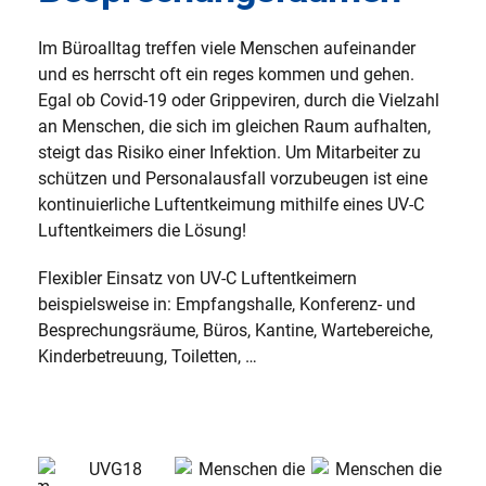
Im Büroalltag treffen viele Menschen aufeinander
und es herrscht oft ein reges kommen und gehen.
Egal ob Covid-19 oder Grippeviren, durch die Vielzahl
an Menschen, die sich im gleichen Raum aufhalten,
steigt das Risiko einer Infektion. Um Mitarbeiter zu
schützen und Personalausfall vorzubeugen ist eine
kontinuierliche Luftentkeimung mithilfe eines UV-C
Luftentkeimers die Lösung!
Flexibler Einsatz von UV-C Luftentkeimern
beispielsweise in: Empfangshalle, Konferenz- und
Besprechungsräume, Büros, Kantine, Wartebereiche,
Kinderbetreuung, Toiletten, …