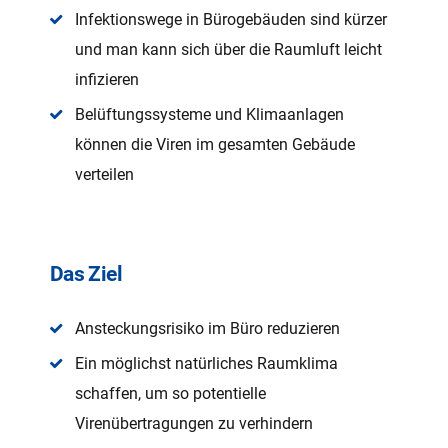
Infektionswege in Bürogebäuden sind kürzer
und man kann sich über die Raumluft leicht
infizieren
Belüftungssysteme und Klimaanlagen
können die Viren im gesamten Gebäude
verteilen
Das Ziel
Ansteckungsrisiko im Büro reduzieren
Ein möglichst natürliches Raumklima
schaffen, um so potentielle
Virenübertragungen zu verhindern