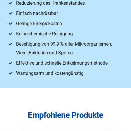
Reduzierung des Krankenstandes
Einfach nachrüstbar
Geringe Energiekosten
Keine chemische Reinigung
Beseitigung von 99,9 % aller Mikroorganismen,
Viren, Bakterien und Sporen
Effektive und schnelle Entkeimungsmethode
Wartungsarm und kostengünstig
Empfohlene Produkte