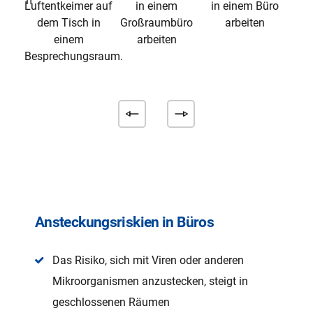
Ansteckungsriskien in Büros
Das Risiko, sich mit Viren oder anderen
Mikroorganismen anzustecken, steigt in
geschlossenen Räumen