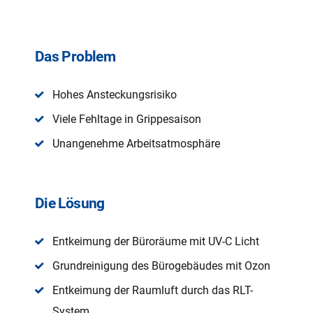
Das Problem
Hohes Ansteckungsrisiko
Viele Fehltage in Grippesaison
Unangenehme Arbeitsatmosphäre
Die Lösung
Entkeimung der Büroräume mit UV-C Licht
Grundreinigung des Bürogebäudes mit Ozon
Entkeimung der Raumluft durch das RLT-
System