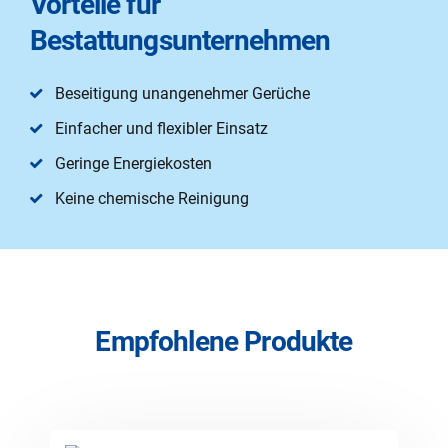
Vorteile für
Bestattungsunternehmen
Beseitigung unangenehmer Gerüche
Einfacher und flexibler Einsatz
Geringe Energiekosten
Keine chemische Reinigung
Empfohlene Produkte