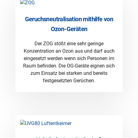
Geruchsneutralisation mithilfe von
Ozon-Geräten
Der ZOG stößt eine sehr geringe
Konzentration an Ozon aus und darf auch
eingesetzt werden wenn sich Personen im
Raum befinden. Die OG-Geräte eignen sich
zum Einsatz bei starken und bereits
festgesetzten Gerüchen.