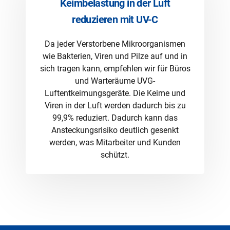
Keimbelastung in der Luft
reduzieren mit UV-C
Da jeder Verstorbene Mikroorganismen
wie Bakterien, Viren und Pilze auf und in
sich tragen kann, empfehlen wir für Büros
und Warteräume UVG-
Luftentkeimungsgeräte. Die Keime und
Viren in der Luft werden dadurch bis zu
99,9% reduziert. Dadurch kann das
Ansteckungsrisiko deutlich gesenkt
werden, was Mitarbeiter und Kunden
schützt.