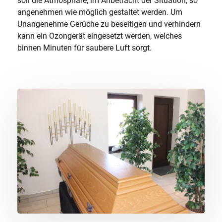
soll die Atmosphäre, im Anbetracht der Situation, so
angenehmen wie möglich gestaltet werden. Um
Unangenehme Gerüche zu beseitigen und verhindern
kann ein Ozongerät eingesetzt werden, welches
binnen Minuten für saubere Luft sorgt.