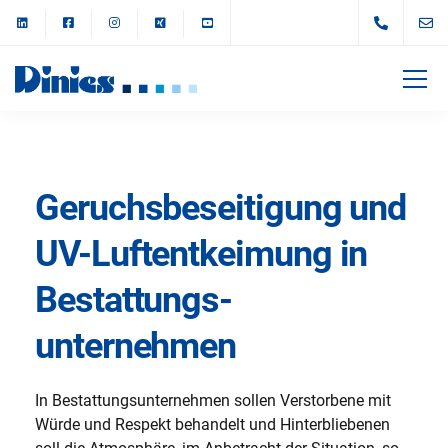
Geruchsbeseitigung und
UV-Luftentkeimung in
Bestattungs­
unternehmen
In Bestattungsunternehmen sollen Verstorbene mit
Würde und Respekt behandelt und Hinterbliebenen