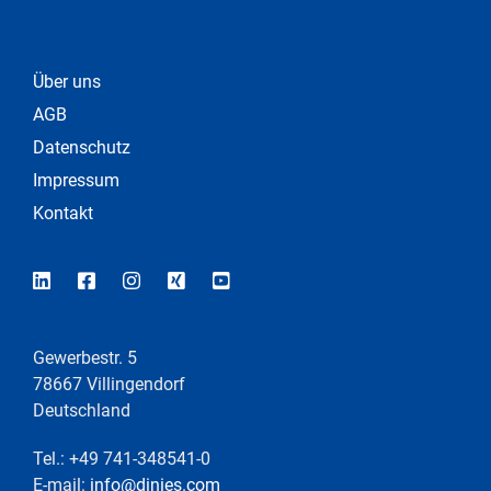
Über uns
AGB
Datenschutz
Impressum
Kontakt
Gewerbestr. 5
78667 Villingendorf
Deutschland
Tel.: +49 741-348541-0
E-mail:
info@dinies.com