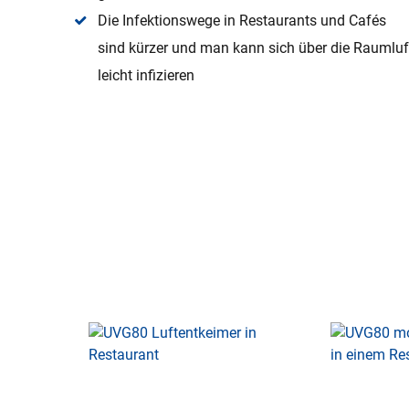
Die Infektionswege in Restaurants und Cafés
sind kürzer und man kann sich über die Raumluf
leicht infizieren