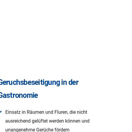
Geruchsbeseitigung in der
Gastronomie
Einsatz in Räumen und Fluren, die nicht
ausreichend gelüftet werden können und
unangenehme Gerüche fördern