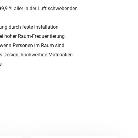
9,9 % aller in der Luft schwebenden
ng durch feste Installation
bei hoher Raum-Frequentierung
z wenn Personen im Raum sind
s Design, hochwertige Materialien
e