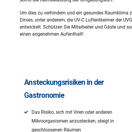
Um dies zu verhindern und ein gesundes Raumklima z
Dinies, unter anderem, die UV-C Luftentkeimer der UVG
entwickelt. Schützen Sie Mitarbeiter und Gäste und so
einen angenehmen Aufenthalt!
Ansteckungsrisiken in der
Gastronomie
Das Risiko, sich mit Viren oder anderen
Mikroorganismen anzustecken, steigt in
geschlossenen Räumen