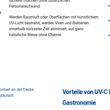
sicherer machen ohne zusätzlichen
Personalaufwand.
t
Werden Raumluft oder Oberflächen mit künstlichem
UV-Licht bestrahlt, werden Viren und Bakterien
innerhalb kürzester Zeit eliminiert, auf ganz
natürliche Weise ohne Chemie.
Vorteile von UV-C
Gastronomie