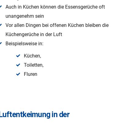
Auch in Küchen können die Essensgerüche oft
unangenehm sein
Vor allen Dingen bei offenen Küchen bleiben die
Küchengerüche in der Luft
Beispielsweise in:
Küchen,
Toiletten,
Fluren
 Luftentkeimung in der