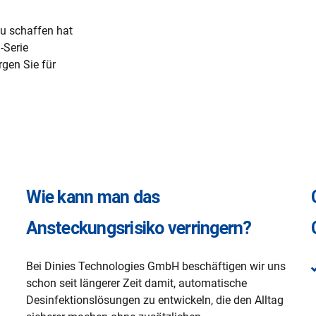
u schaffen hat
-Serie
rgen Sie für
Wie kann man das
Ansteckungsrisiko verringern?
Bei Dinies Technologies GmbH beschäftigen wir uns
schon seit längerer Zeit damit, automatische
Desinfektionslösungen zu entwickeln, die den Alltag