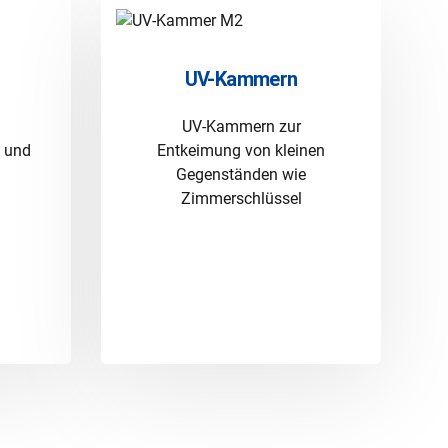
UV-Kammern
UV-Kammern zur
 und
Entkeimung von kleinen
g
Gegenständen wie
Zimmerschlüssel