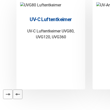
UV-C Luftentkeimer
UV-C Luftentkeimer UVG80,
UVG120, UVG360