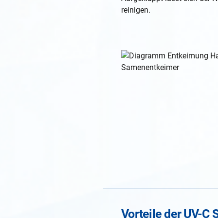
reinigen.
Vorteile der UV-C