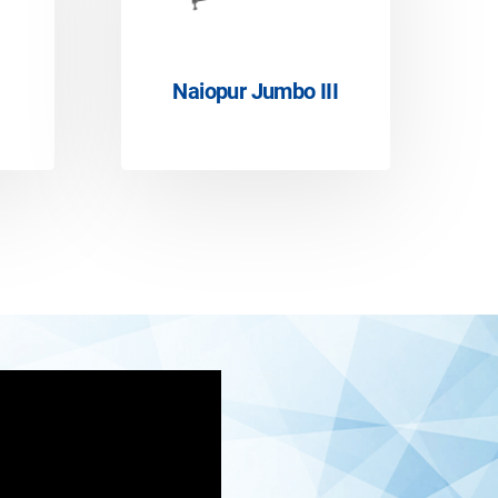
Naiopur Jumbo III