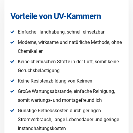
Vorteile von UV-Kammern
Einfache Handhabung, schnell einsetzbar
Moderne, wirksame und natürliche Methode, ohne
Chemikalien
Keine chemischen Stoffe in der Luft, somit keine
Geruchsbelästigung
Keine Resistenzbildung von Keimen
Große Wartungsabstände, einfache Reinigung,
somit wartungs- und montagefreundlich
Günstige Betriebskosten durch geringen
Stromverbrauch, lange Lebensdauer und geringe
Instandhaltungskosten