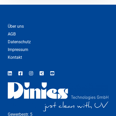
Über uns
AGB
Datenschutz
Impressum
Kontakt
Gewerbestr. 5