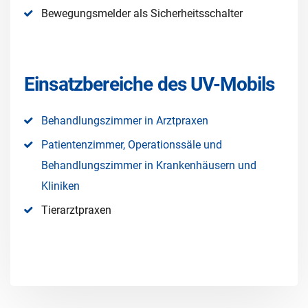
Bewegungsmelder als Sicherheitsschalter
Einsatzbereiche des UV-Mobils
Behandlungszimmer in Arztpraxen
Patientenzimmer, Operationssäle und
Behandlungszimmer in Krankenhäusern und
Kliniken
Tierarztpraxen