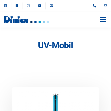
UV-Mobil