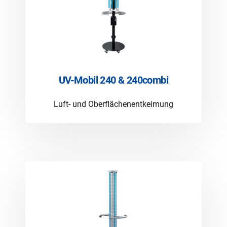
UV-Mobil 240 & 240combi
Luft- und Oberflächenentkeimung