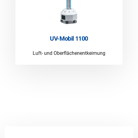
UV-Mobil 1100
Luft- und Oberflächenentkeimung