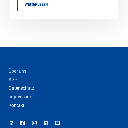
WEITERLESEN
Über uns
AGB
Datenschutz
Impressum
Kontakt