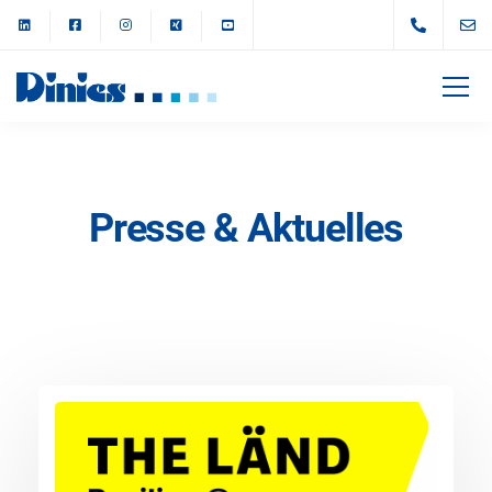
Presse & Aktuelles