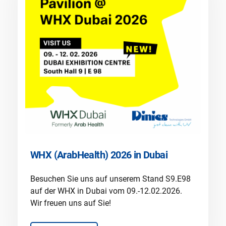
WHX (ArabHealth) 2026 in Dubai
Besuchen Sie uns auf unserem Stand S9.E98
auf der WHX in Dubai vom 09.-12.02.2026.
Wir freuen uns auf Sie!