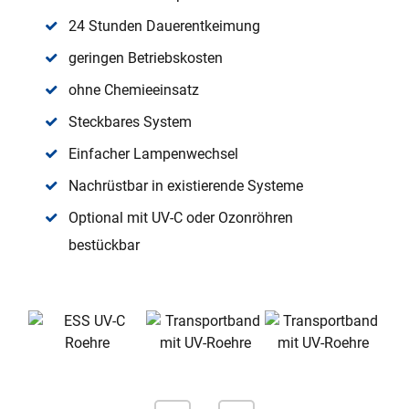
24 Stunden Dauerentkeimung
geringen Betriebskosten
ohne Chemieeinsatz
Steckbares System
Einfacher Lampenwechsel
Nachrüstbar in existierende Systeme
Optional mit UV-C oder Ozonröhren
bestückbar