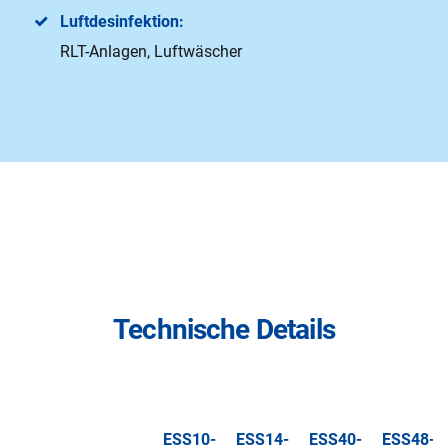
Luftdesinfektion:
RLT-Anlagen, Luftwäscher
Technische Details
ESS10-
ESS14-
ESS40-
ESS48-