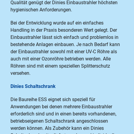
Qualität genügt der Dinies Einbaustrahler höchsten
hygienischen Anforderungen.
Bei der Entwicklung wurde auf ein einfaches
Handling in der Praxis besonderen Wert gelegt. Der
Einbaustrahler lässt sich einfach und problemlos in
bestehende Anlagen einbauen. Je nach Bedarf kann
der Einbaustrahler sowohl mit einer UV-C Röhre als
auch mit einer Ozonröhre betrieben werden. Alle
Röhren sind mit einem speziellen Splitterschutz
versehen.
Dinies Schaltschrank
Die Baureihe ESS eignet sich speziell für
Anwendungen bei denen mehrere Einbaustrahler
erforderlich sind und in einen bereits vorhandenen,
betriebseigenen Schaltschrank angeschlossen
werden können. Als Zubehör kann ein Dinies