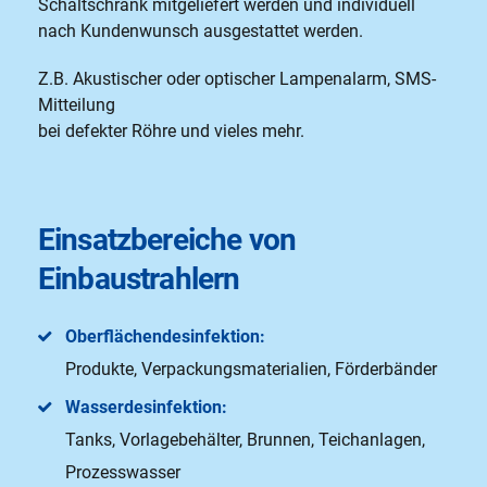
Schaltschrank mitgeliefert werden und individuell
nach Kundenwunsch ausgestattet werden.
Z.B. Akustischer oder optischer Lampenalarm, SMS-
Mitteilung
bei defekter Röhre und vieles mehr.
Einsatzbereiche von
Einbaustrahlern
Oberflächendesinfektion:
Produkte, Verpackungsmaterialien, Förderbänder
Wasserdesinfektion:
Tanks, Vorlagebehälter, Brunnen, Teichanlagen,
Prozesswasser