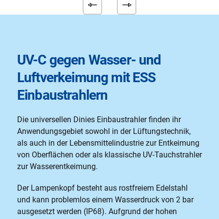
UV-C gegen Wasser- und
Luftverkeimung mit ESS
Einbaustrahlern
Die universellen Dinies Einbaustrahler finden ihr
Anwendungsgebiet sowohl in der Lüftungstechnik,
als auch in der Lebensmittelindustrie zur Entkeimung
von Oberflächen oder als klassische UV-Tauchstrahler
zur Wasserentkeimung.
Der Lampenkopf besteht aus rostfreiem Edelstahl
und kann problemlos einem Wasserdruck von 2 bar
ausgesetzt werden (IP68). Aufgrund der hohen