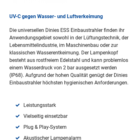
UV-C gegen Wasser- und Luftverkeimung
Die universellen Dinies ESS Einbaustrahler finden ihr
Anwendungsgebiet sowohl in der Lüftungstechnik, der
Lebensmittelindustrie, im Maschinenbau oder zur
klassischen Wasserentkeimung. Der Lampenkopf
besteht aus rostfreiem Edelstahl und kann problemlos
einem Wasserdruck von 2 bar ausgesetzt werden
(IP68). Aufgrund der hohen Qualität genügt der Dinies
Einbaustrahler höchsten hygienischen Anforderungen.
Leistungsstark
Vielseitig einsetzbar
Plug & Play-System
Akustischer Lampenalarm