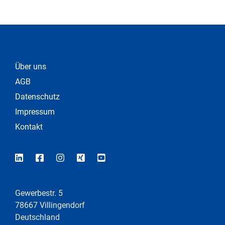
Über uns
AGB
Datenschutz
Impressum
Kontakt
Gewerbestr. 5
78667 Villingendorf
Deutschland