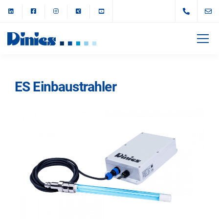
ES Einbaustrahler