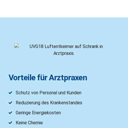
Vorteile für Arztpraxen
Schutz von Personal und Kunden
Reduzierung des Krankenstandes
Geringe Energiekosten
Keine Chemie