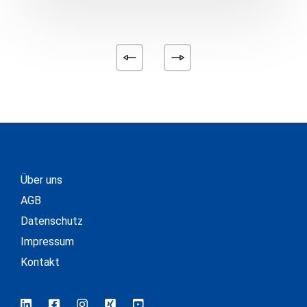
Über uns
AGB
Datenschutz
Impressum
Kontakt