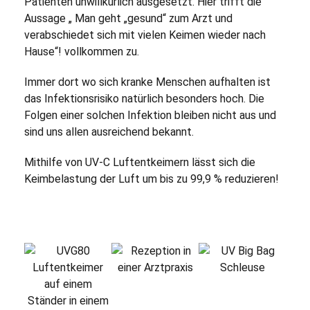
Patienten unwillkürlich ausgesetzt. Hier trifft die
Aussage „ Man geht „gesund“ zum Arzt und
verabschiedet sich mit vielen Keimen wieder nach
Hause“! vollkommen zu.
Immer dort wo sich kranke Menschen aufhalten ist
das Infektionsrisiko natürlich besonders hoch. Die
Folgen einer solchen Infektion bleiben nicht aus und
sind uns allen ausreichend bekannt.
Mithilfe von UV-C Luftentkeimern lässt sich die
Keimbelastung der Luft um bis zu 99,9 % reduzieren!