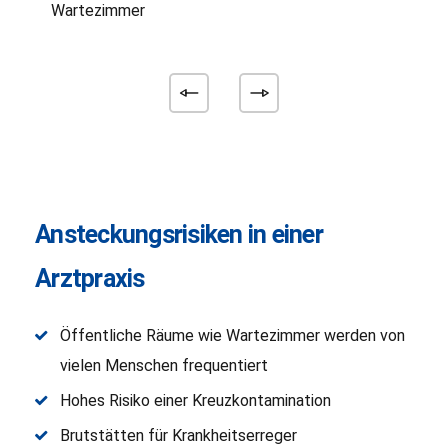
Ansteckungsrisiken in einer
Arztpraxis
Öffentliche Räume wie Wartezimmer werden von
vielen Menschen frequentiert
Hohes Risiko einer Kreuzkontamination
Brutstätten für Krankheitserreger