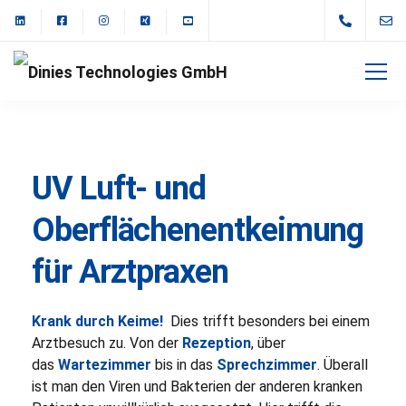
UV Luft- und
Oberflächenentkeimung
für Arztpraxen
Krank durch Keime!
Dies trifft besonders bei einem
Arztbesuch zu. Von der
Rezeption
, über
das
Wartezimmer
bis in das
Sprechzimmer
. Überall
ist man den Viren und Bakterien der anderen kranken