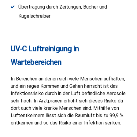
Übertragung durch Zeitungen, Bücher und
Kugelschreiber
UV-C Luftreinigung in
Wartebereichen
In Bereichen an denen sich viele Menschen aufhalten,
und ein reges Kommen und Gehen herrscht ist das
Infektionsrisiko durch in der Luft befindliche Aerosole
sehr hoch. In Arztpraxen erhöht sich dieses Risiko da
dort auch viele kranke Menschen sind. Mithilfe von
Luftentkeimern lässt sich die Raumluft bis zu 99,9 %
entkeimen und so das Risiko einer Infektion senken.