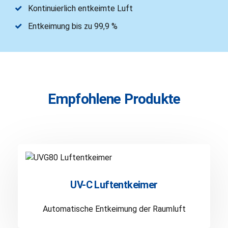
Kontinuierlich entkeimte Luft
Entkeimung bis zu 99,9 %
Empfohlene Produkte
UV-C Luftentkeimer
Automatische Entkeimung der Raumluft