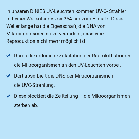
In unseren DINIES UV-Leuchten kommen UV-C- Strahler
mit einer Wellenlänge von 254 nm zum Einsatz. Diese
Wellenlänge hat die Eigenschaft, die DNA von
Mikroorganismen so zu verändern, dass eine
Reproduktion nicht mehr möglich ist:
Durch die natürliche Zirkulation der Raumluft strömen
die Mikroorganismen an den UV-Leuchten vorbei.
Dort absorbiert die DNS der Mikroorganismen
die UVC-Strahlung.
Diese blockiert die Zellteilung – die Mikroorganismen
sterben ab.