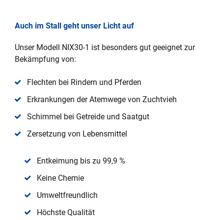
Auch im Stall geht unser Licht auf
Unser Modell NIX30-1 ist besonders gut geeignet zur
Bekämpfung von:
Flechten bei Rindern und Pferden
Erkrankungen der Atemwege von Zuchtvieh
Schimmel bei Getreide und Saatgut
Zersetzung von Lebensmittel
Entkeimung bis zu 99,9 %
Keine Chemie
Umweltfreundlich
Höchste Qualität