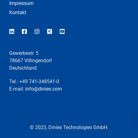
Impressum
Kontakt
Gewerbestr. 5
78667 Villingendorf
Deutschland
Tel.: +49 741-348541-0
E-mail:
info@dinies.com
© 2023, Dinies Technologies GmbH.