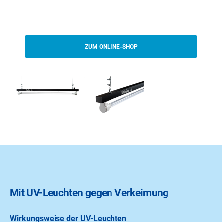
ZUM ONLINE-SHOP
Mit UV-Leuchten gegen Verkeimung
Wirkungsweise der UV-Leuchten