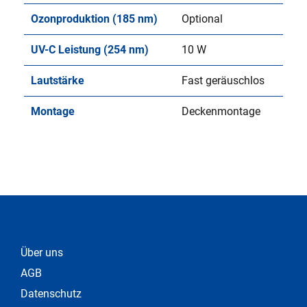
Ozonproduktion (185 nm)
Optional
UV-C Leistung (254 nm)
10 W
Lautstärke
Fast geräuschlos
Montage
Deckenmontage
Über uns
AGB
Datenschutz