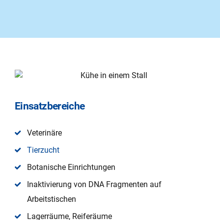
Einsatzbereiche
Veterinäre
Tierzucht
Botanische Einrichtungen
Inaktivierung von DNA Fragmenten auf
Arbeitstischen
Lagerräume, Reiferäume