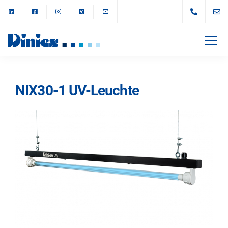
NIX30-1 UV-Leuchte