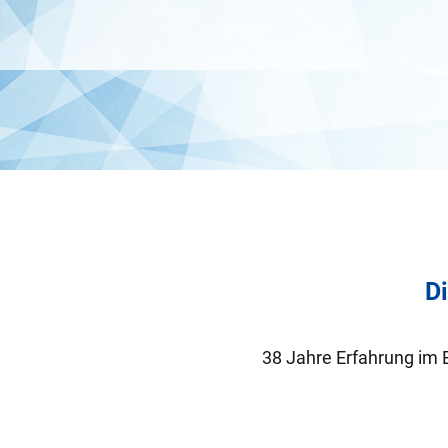
Di
38 Jahre Erfahrung im 