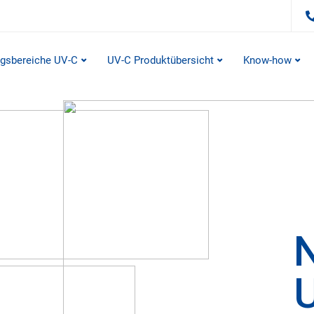
gsbereiche UV-C
UV-C Produktübersicht
Know-how