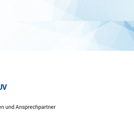
 UV
ten und Ansprechpartner