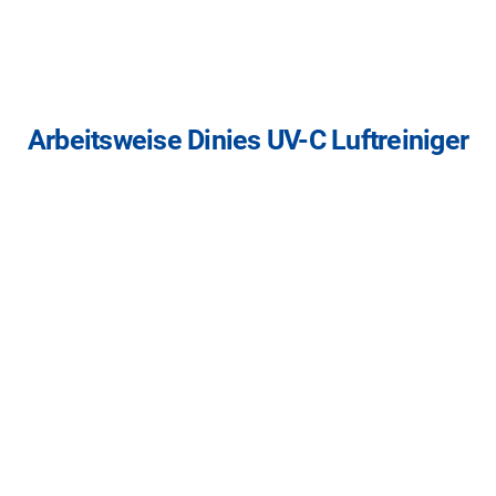
Arbeitsweise Dinies UV-C Luftreiniger
Kontakt