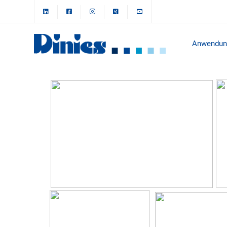
Anwendun