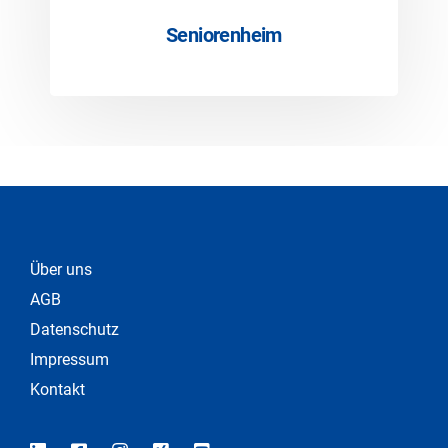
Seniorenheim
Über uns
AGB
Datenschutz
Impressum
Kontakt