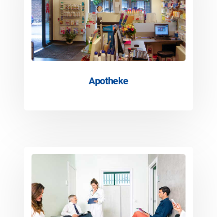
Apotheke