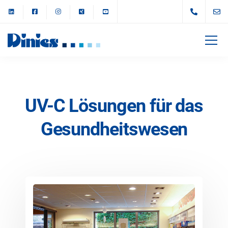
UV-C Lösungen für das
Gesundheitswesen