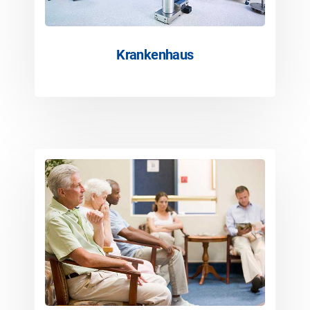
Krankenhaus