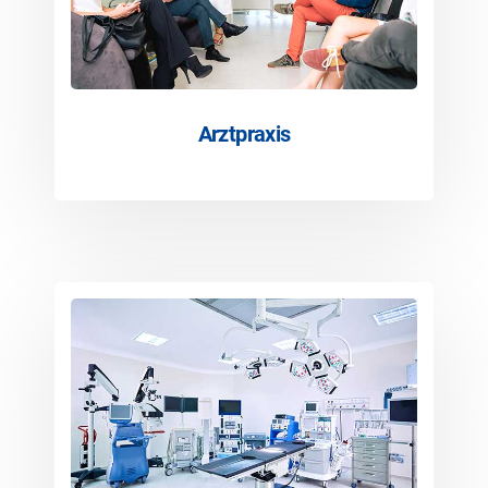
Arztpraxis